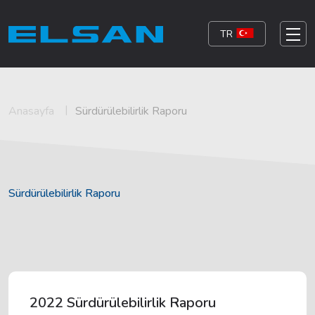
TR
Anasayfa
Sürdürülebilirlik Raporu
Sürdürülebilirlik Raporu
2022 Sürdürülebilirlik Raporu