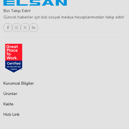
Bizi Takip Edin!
Güncel haberler için bizi sosyal medya hesaplarımızdan takip edin!
Kurumsal Bilgiler
Ürünler
Kalite
Hızlı Link