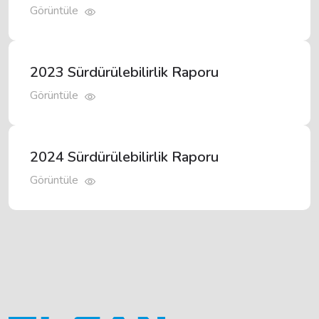
Görüntüle
2023 Sürdürülebilirlik Raporu
Görüntüle
2024 Sürdürülebilirlik Raporu
Görüntüle